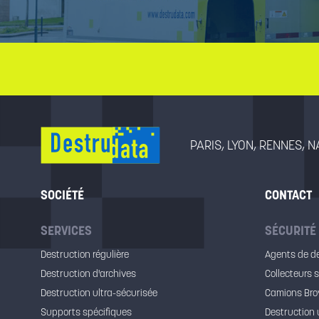
PARIS, LYON, RENNES, 
SOCIÉTÉ
CONTACT
SERVICES
SÉCURITÉ
Destruction régulière
Agents de d
Destruction d'archives
Collecteurs 
Destruction ultra-sécurisée
Camions Bro
Supports spécifiques
Destruction 