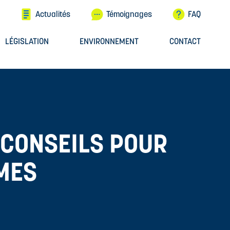
Actualités
Témoignages
FAQ
LÉGISLATION
ENVIRONNEMENT
CONTACT
 CONSEILS POUR
ÈMES