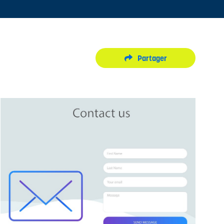
Partager