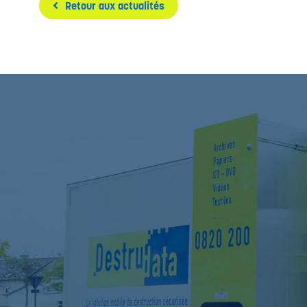
Retour aux actualités