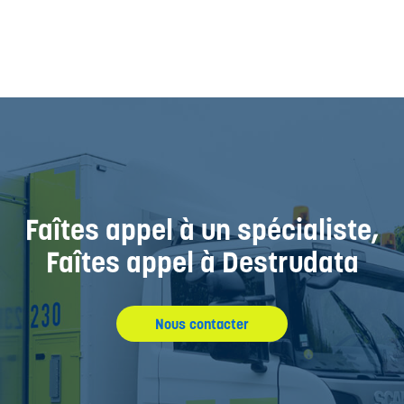
Faîtes appel à un spécialiste,
Faîtes appel à Destrudata
Nous contacter