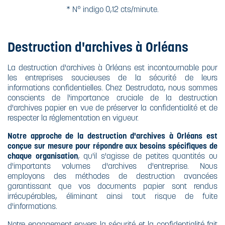
* N° indigo 0,12 cts/minute.
Destruction d'archives à Orléans
La destruction d'archives à Orléans est incontournable pour
les entreprises soucieuses de la sécurité de leurs
informations confidentielles. Chez Destrudata, nous sommes
conscients de l'importance cruciale de la destruction
d'archives papier en vue de préserver la confidentialité et de
respecter la réglementation en vigueur.
Notre approche de la destruction d'archives à Orléans est
conçue sur mesure pour répondre aux besoins spécifiques de
chaque organisation
, qu'il s'agisse de petites quantités ou
d'importants volumes d'archives d'entreprise. Nous
employons des méthodes de destruction avancées
garantissant que vos documents papier sont rendus
irrécupérables, éliminant ainsi tout risque de fuite
d'informations.
Notre engagement envers la sécurité et la confidentialité fait