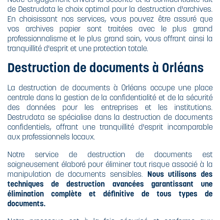
de Destrudata le choix optimal pour la destruction d'archives.
En choisissant nos services, vous pouvez être assuré que
vos archives papier sont traitées avec le plus grand
professionnalisme et le plus grand soin, vous offrant ainsi la
tranquillité d'esprit et une protection totale.
Destruction de documents à Orléans
La destruction de documents à Orléans occupe une place
centrale dans la gestion de la confidentialité et de la sécurité
des données pour les entreprises et les institutions.
Destrudata se spécialise dans la destruction de documents
confidentiels, offrant une tranquillité d'esprit incomparable
aux professionnels locaux.
Notre service de destruction de documents est
soigneusement élaboré pour éliminer tout risque associé à la
manipulation de documents sensibles.
Nous utilisons des
techniques de destruction avancées garantissant une
élimination complète et définitive de tous types de
documents.