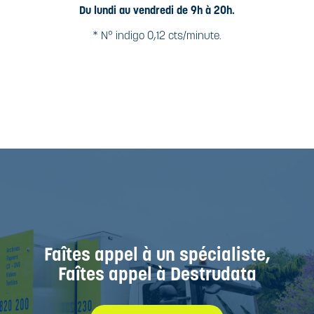
Du lundi au vendredi de 9h à 20h.
* N° indigo 0,12 cts/minute.
Faîtes appel à un spécialiste,
Faîtes appel à Destrudata