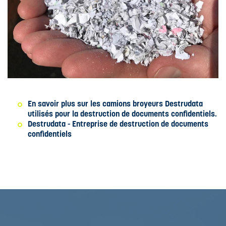
En savoir plus sur les camions broyeurs Destrudata
utilisés pour la destruction de documents confidentiels
.
Destrudata - Entreprise de destruction de documents
confidentiels