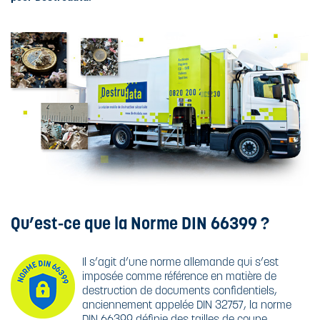
Qu’est-ce que la Norme DIN 66399 ?
Il s’agit d’une norme allemande qui s’est
imposée comme référence en matière de
destruction de documents confidentiels,
anciennement appelée DIN 32757, la norme
DIN 66399 définie des tailles de coupe