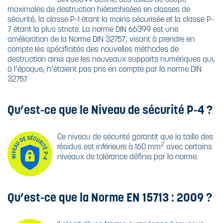
maximales de destruction hiérarchisées en classes de
sécurité, la classe P-1 étant la moins sécurisée et la classe P-
7 étant la plus stricte. La norme DIN 66399 est une
amélioration de la Norme DIN 32757, visant à prendre en
compte les spécificités des nouvelles méthodes de
destruction ainsi que les nouveaux supports numériques qui,
à l’époque, n’étaient pas pris en compte par la norme DIN
32757.
Qu’est-ce que le Niveau de sécurité P-4 ?
Ce niveau de sécurité garantit que la taille des
2
résidus est inférieure à 160 mm
avec certains
niveaux de tolérance définis par la norme.
Qu’est-ce que la Norme EN 15713 : 2009 ?