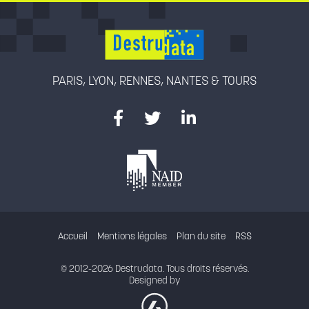
PARIS, LYON, RENNES, NANTES & TOURS
Accueil
Mentions légales
Plan du site
RSS
© 2012-2026 Destrudata. Tous droits réservés.
Designed by