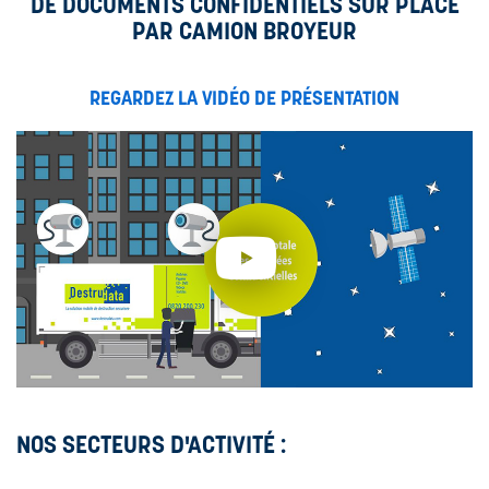
DE DOCUMENTS CONFIDENTIELS SUR PLACE
PAR CAMION BROYEUR
REGARDEZ LA VIDÉO DE PRÉSENTATION
NOS SECTEURS D'ACTIVITÉ :