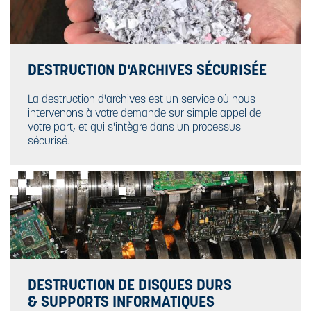
DESTRUCTION D'ARCHIVES SÉCURISÉE
La destruction d'archives est un service où nous
intervenons à votre demande sur simple appel de
votre part, et qui s'intègre dans un processus
sécurisé.
DESTRUCTION DE DISQUES DURS
& SUPPORTS INFORMATIQUES