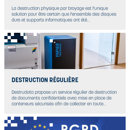
La destruction physique par broyage est l'unique
solution pour être certain que l'ensemble des disques
durs et supports informatiques ont été…
DESTRUCTION RÉGULIÈRE
Destrudata propose un service régulier de destruction
de documents confidentiels avec mise en place de
conteneurs sécurisés afin de collecter en toute...