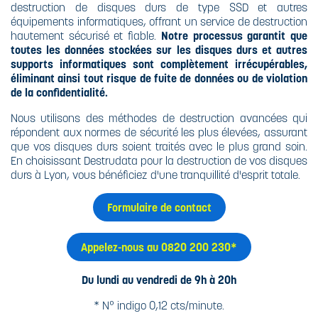
destruction de disques durs de type SSD et autres
équipements informatiques, offrant un service de destruction
hautement sécurisé et fiable.
Notre processus garantit que
toutes les données stockées sur les disques durs et autres
supports informatiques sont complètement irrécupérables,
éliminant ainsi tout risque de fuite de données ou de violation
de la confidentialité.
Nous utilisons des méthodes de destruction avancées qui
répondent aux normes de sécurité les plus élevées, assurant
que vos disques durs soient traités avec le plus grand soin.
En choisissant Destrudata pour la destruction de vos disques
durs à Lyon, vous bénéficiez d'une tranquillité d'esprit totale.
Formulaire de contact
Appelez-nous au 0820 200 230*
Du lundi au vendredi de 9h à 20h
* N° indigo 0,12 cts/minute.