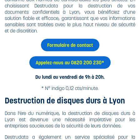
choisissant Destrudata pour la destruction de vos
documents confidentiels à Lyon, vous bénéficiez d'une
solution fiable et efficace, garantissant que vos informations
sensibles sont traitées avec le plus haut niveau de sécurité
et de discrétion.
Formulaire de contact
Appelez-nous au 0820 200 230*
Du lundi au vendredi de 9h à 20h.
* N° indigo 0,12 cts/minute.
Destruction de disques durs à Lyon
Dans l'ère du numérique, la destruction de disques durs à
Lyon est devenue une nécessité impérative pour les
entreprises soucieuses de la sécurité de leurs données.
Destrudata a également un service spécialisé pour la