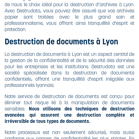
de nous le choix idéal pour la destruction d’archives à Lyon.
Avec Destrudata, vous pouvez être assuré que vos archives
papier sont traitées avec le plus grand soin et
professionnalisme, vous offrant ainsi tranquillité d'esprit et
protection.
Destruction de documents à Lyon
La destruction de documents à Lyon est un aspect central de
la gestion de la confidentialité et de la sécurité des données
pour les entreprises et les institutions. Destrudata est une
société spécialisée dans la destruction de documents
confidentiels, offrant une tranquillité d'esprit inégalée aux
professionnels lyonnais.
Notre service de destruction de documents est conçu pour
éliminer tout risque lié à la manipulation de documents
sensibles.
Nous utilisons des techniques de destruction
avancées qui assurent une destruction complète et
irréversible de tous types de documents.
Notre processus est non seulement sécurisé, mais aussi
conforme aux normes de confidentialité les plus strictes. En