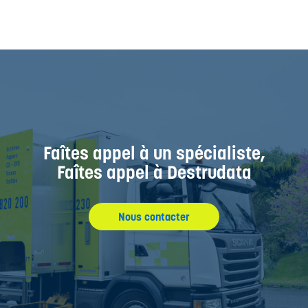
Faîtes appel à un spécialiste,
Faîtes appel à Destrudata
Nous contacter