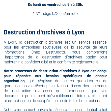
Du lundi au vendredi de 9h à 20h.
* N° indigo 0,12 cts/minute.
Destruction d'archives à Lyon
À Lyon, la destruction d’archives est un service essentiel
pour les entreprises soucieuses de la sécurité de leurs
informations. Chez Destrudata, nous comprenons
l'importance de la destruction d’archives papier pour
maintenir la confidentialité et la conformité réglementaire.
Notre processus de destruction d’archives à Lyon est conçu
pour répondre aux besoins spécifiques de chaque
organisation
, qu'il s'agisse de petites quantités ou de
grandes archives d'entreprise. Nous utilisons des méthodes
de destruction avancées qui garantissent que vos
documents papier sont irréversiblement détruits, éliminant
ainsi tout risque de récupération ou de fuite d'informations.
Notre engagement envers la sécurité et la confidentialité fait