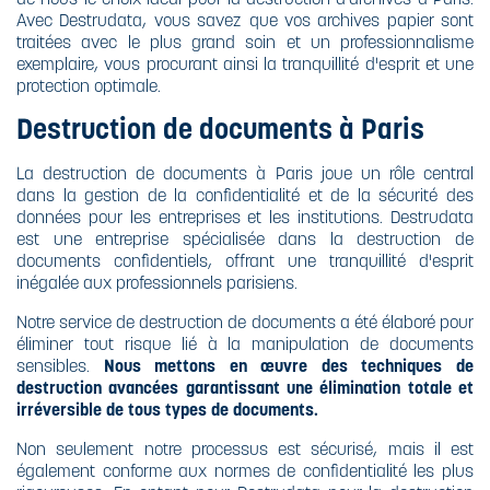
Avec Destrudata, vous savez que vos archives papier sont
traitées avec le plus grand soin et un professionnalisme
exemplaire, vous procurant ainsi la tranquillité d'esprit et une
protection optimale.
Destruction de documents à Paris
La destruction de documents à Paris joue un rôle central
dans la gestion de la confidentialité et de la sécurité des
données pour les entreprises et les institutions. Destrudata
est une entreprise spécialisée dans la destruction de
documents confidentiels, offrant une tranquillité d'esprit
inégalée aux professionnels parisiens.
Notre service de destruction de documents a été élaboré pour
éliminer tout risque lié à la manipulation de documents
sensibles.
Nous mettons en œuvre des techniques de
destruction avancées garantissant une élimination totale et
irréversible de tous types de documents.
Non seulement notre processus est sécurisé, mais il est
également conforme aux normes de confidentialité les plus