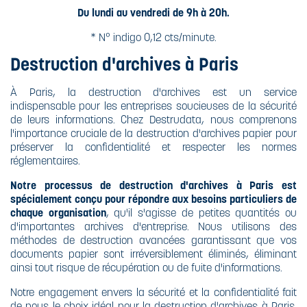
Du lundi au vendredi de 9h à 20h.
* N° indigo 0,12 cts/minute.
Destruction d'archives à Paris
À Paris, la destruction d'archives est un service
indispensable pour les entreprises soucieuses de la sécurité
de leurs informations. Chez Destrudata, nous comprenons
l'importance cruciale de la destruction d'archives papier pour
préserver la confidentialité et respecter les normes
réglementaires.
Notre processus de destruction d'archives à Paris est
spécialement conçu pour répondre aux besoins particuliers de
chaque organisation
, qu'il s'agisse de petites quantités ou
d'importantes archives d'entreprise. Nous utilisons des
méthodes de destruction avancées garantissant que vos
documents papier sont irréversiblement éliminés, éliminant
ainsi tout risque de récupération ou de fuite d'informations.
Notre engagement envers la sécurité et la confidentialité fait
de nous le choix idéal pour la destruction d'archives à Paris.