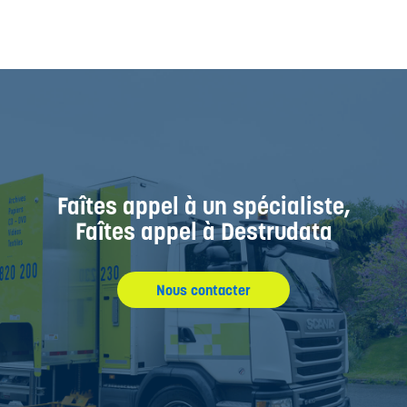
Faîtes appel à un spécialiste,
Faîtes appel à Destrudata
Nous contacter