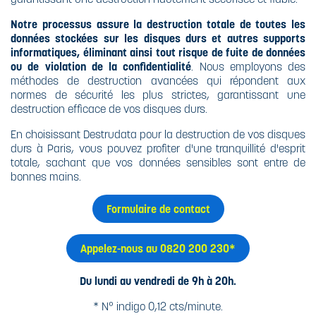
Notre processus assure la destruction totale de toutes les
données stockées sur les disques durs et autres supports
informatiques, éliminant ainsi tout risque de fuite de données
ou de violation de la confidentialité
. Nous employons des
méthodes de destruction avancées qui répondent aux
normes de sécurité les plus strictes, garantissant une
destruction efficace de vos disques durs.
En choisissant Destrudata pour la destruction de vos disques
durs à Paris, vous pouvez profiter d'une tranquillité d'esprit
totale, sachant que vos données sensibles sont entre de
bonnes mains.
Formulaire de contact
Appelez-nous au 0820 200 230*
Du lundi au vendredi de 9h à 20h.
* N° indigo 0,12 cts/minute.