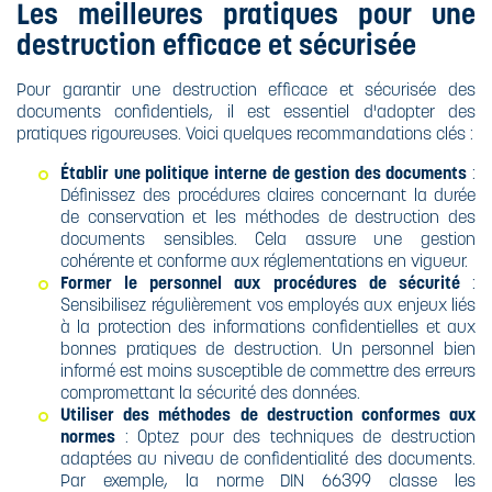
Les meilleures pratiques pour une
destruction efficace et sécurisée
Pour garantir une destruction efficace et sécurisée des
documents confidentiels, il est essentiel d'adopter des
pratiques rigoureuses. Voici quelques recommandations clés :​
Établir une politique interne de gestion des documents
:
Définissez des procédures claires concernant la durée
de conservation et les méthodes de destruction des
documents sensibles. Cela assure une gestion
cohérente et conforme aux réglementations en vigueur.​
Former le personnel aux procédures de sécurité
:
Sensibilisez régulièrement vos employés aux enjeux liés
à la protection des informations confidentielles et aux
bonnes pratiques de destruction. Un personnel bien
informé est moins susceptible de commettre des erreurs
compromettant la sécurité des données.
Utiliser des méthodes de destruction conformes aux
normes
: Optez pour des techniques de destruction
adaptées au niveau de confidentialité des documents.
Par exemple, la norme DIN 66399 classe les