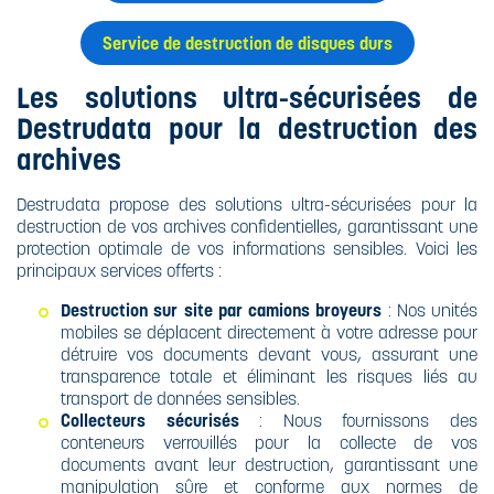
Service de destruction de disques durs
Les solutions ultra-sécurisées de
Destrudata pour la destruction des
archives
Destrudata propose des solutions ultra-sécurisées pour la
destruction de vos archives confidentielles, garantissant une
protection optimale de vos informations sensibles. Voici les
principaux services offerts :​
Destruction sur site par camions broyeurs
: Nos unités
mobiles se déplacent directement à votre adresse pour
détruire vos documents devant vous, assurant une
transparence totale et éliminant les risques liés au
transport de données sensibles.
Collecteurs sécurisés
: Nous fournissons des
conteneurs verrouillés pour la collecte de vos
documents avant leur destruction, garantissant une
manipulation sûre et conforme aux normes de