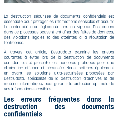
La destruction sécurisée de documents confidentiels est
essentielle pour protéger les informations sensibles et assurer
la conformité aux réglementations en vigueur. Des erreurs
dans ce processus peuvent entraîner des fuites de données,
des violations légales et des atteintes à la réputation de
l'entreprise.
À travers cet article, Destrudata examine les erreurs
courantes à éviter lors de la destruction de documents
confidentiels et présente les meilleures pratiques pour une
élimination efficace et sécurisée. Nous mettrons également
en avant les solutions ultra-sécurisées proposées par
Destrudata, spécialiste de la destruction d'archives et de
matériel informatique, pour garantir la protection optimale de
vos informations sensibles.
Les erreurs fréquentes dans la
destruction des documents
confidentiels