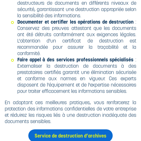
destructeurs de documents en différents niveaux de
sécurité, garantissant une destruction appropriée selon
la sensibilité des informations.
Documenter et certifier les opérations de destruction
:
Conservez des preuves attestant que les documents
ont été détruits conformément aux exigences légales.
L'obtention d'un certificat de destruction est
recommandée pour assurer la traçabilité et la
conformité.
Faire appel à des services professionnels spécialisés
:
Externaliser la destruction de documents à des
prestataires certifiés garantit une élimination sécurisée
et conforme aux normes en vigueur. Ces experts
disposent de l'équipement et de l'expertise nécessaires
pour traiter efficacement les informations sensibles. ​
En adoptant ces meilleures pratiques, vous renforcerez la
protection des informations confidentielles de votre entreprise
et réduirez les risques liés à une destruction inadéquate des
documents sensibles.​
Service de destruction d’archives