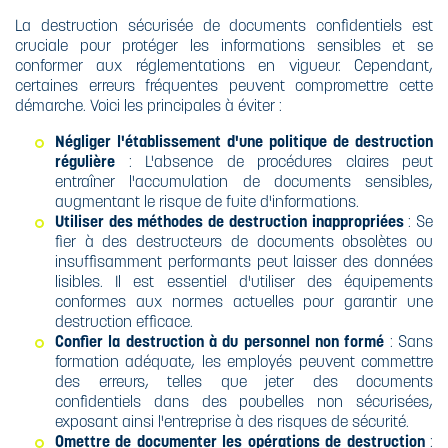
La destruction sécurisée de documents confidentiels est
cruciale pour protéger les informations sensibles et se
conformer aux réglementations en vigueur. Cependant,
certaines erreurs fréquentes peuvent compromettre cette
démarche. Voici les principales à éviter :
Négliger l'établissement d'une politique de destruction
régulière
: L'absence de procédures claires peut
entraîner l'accumulation de documents sensibles,
augmentant le risque de fuite d'informations.​
Utiliser des méthodes de destruction inappropriées
: Se
fier à des destructeurs de documents obsolètes ou
insuffisamment performants peut laisser des données
lisibles. Il est essentiel d'utiliser des équipements
conformes aux normes actuelles pour garantir une
destruction efficace.​
Confier la destruction à du personnel non formé
: Sans
formation adéquate, les employés peuvent commettre
des erreurs, telles que jeter des documents
confidentiels dans des poubelles non sécurisées,
exposant ainsi l'entreprise à des risques de sécurité.
Omettre de documenter les opérations de destruction
: