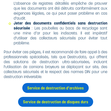
L'absence de registres détaillés empêche de prouver
que les documents ont été détruits conformément aux
exigences légales, ce qui peut poser problème en cas
d'audit.​
Jeter des documents confidentiels sans destruction
sécurisée
: Les poubelles ou bacs de recyclage sont
une mine d’or pour les indiscrets. Il est impératif
d'utiliser des collecteurs sécurisés pour éviter tout
problème.
Pour éviter ces pièges, il est recommandé de faire appel à des
professionnels spécialisés, tels que Destrudata, qui offrent
des solutions de destruction ultra-sécurisées, incluant
l'utilisation de camions broyeurs se déplaçant sur site, des
collecteurs sécurisés et le respect des normes DIN pour une
destruction irréversible.​
Service de destruction d’archives
Service de destruction de disques durs