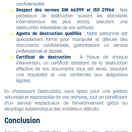
confidentialité.
Respect des normes DIN 66399 et ISO 21964
: Nos
processus de destruction suivent les standards
internationaux les plus stricts, assurant une
destruction irréversible de vos archives.
Agents de destruction qualifiés
: Notre personnel est
spécialement formé pour manipuler et détruire des
documents confidentiels, garantissant un service
professionnel et discret. ​
Certificat de destruction
: À l'issue de chaque
intervention, un certificat attestant de la destruction
effective de vos documents vous est remis, assurant
une traçabilité et une conformité aux obligations
légales.
En choisissant Destrudata, vous optez pour une gestion
sécurisée et responsable de vos archives, tout en bénéficiant
d'un service respectueux de l'environnement grâce au
recyclage systématique des matériaux détruits.​
Conclusion