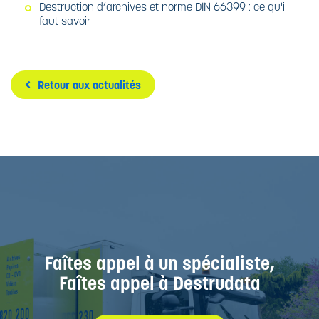
Destruction d’archives et norme DIN 66399 : ce qu'il
faut savoir
Retour aux actualités
Faîtes appel à un spécialiste,
Faîtes appel à Destrudata