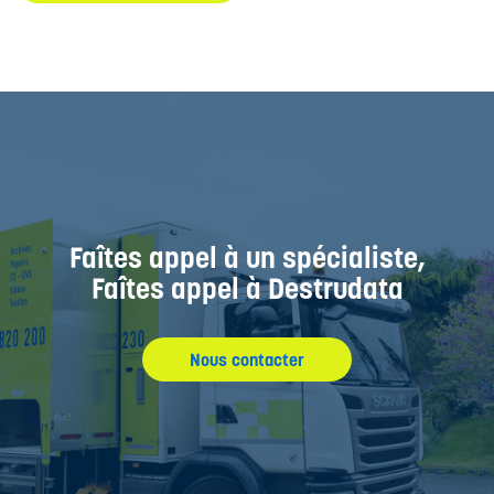
Faîtes appel à un spécialiste,
Faîtes appel à Destrudata
Nous contacter