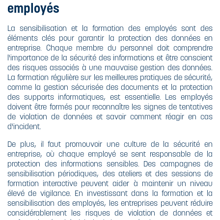
employés
La sensibilisation et la formation des employés sont des
éléments clés pour garantir la protection des données en
entreprise. Chaque membre du personnel doit comprendre
l'importance de la sécurité des informations et être conscient
des risques associés à une mauvaise gestion des données.
La formation régulière sur les meilleures pratiques de sécurité,
comme la gestion sécurisée des documents et la protection
des supports informatiques, est essentielle. Les employés
doivent être formés pour reconnaître les signes de tentatives
de violation de données et savoir comment réagir en cas
d'incident.
De plus, il faut promouvoir une culture de la sécurité en
entreprise, où chaque employé se sent responsable de la
protection des informations sensibles. Des campagnes de
sensibilisation périodiques, des ateliers et des sessions de
formation interactive peuvent aider à maintenir un niveau
élevé de vigilance. En investissant dans la formation et la
sensibilisation des employés, les entreprises peuvent réduire
considérablement les risques de violation de données et