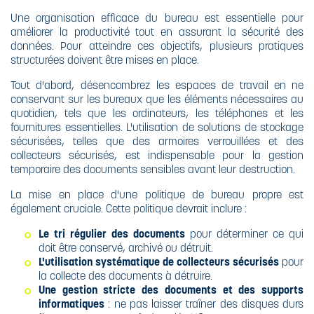
Une organisation efficace du bureau est essentielle pour
améliorer la productivité tout en assurant la sécurité des
données. Pour atteindre ces objectifs, plusieurs pratiques
structurées doivent être mises en place.
Tout d'abord, désencombrez les espaces de travail en ne
conservant sur les bureaux que les éléments nécessaires au
quotidien, tels que les ordinateurs, les téléphones et les
fournitures essentielles. L'utilisation de solutions de stockage
sécurisées, telles que des armoires verrouillées et des
collecteurs sécurisés, est indispensable pour la gestion
temporaire des documents sensibles avant leur destruction.
La mise en place d'une politique de bureau propre est
également cruciale. Cette politique devrait inclure :
Le tri régulier des documents
pour déterminer ce qui
doit être conservé, archivé ou détruit.
L'utilisation systématique de collecteurs sécurisés
pour
la collecte des documents à détruire.
Une
gestion stricte des documents et des supports
informatiques
: ne pas laisser traîner des disques durs