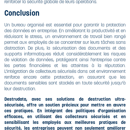
renforcer la sécurité globale de leurs opérations.
Conclusion
Un bureau organisé est essentiel pour garantir la protection
des données en entreprise. En améliorant la productivité et en
réduisant le stress, un environnement de travail bien rangé
permet aux employés de se concentrer sur leurs tâches sans
distraction. De plus, la sécurisation des documents et des
supports informatiques réduit considérablement les risques
de violation de données, protégeant ainsi l'entreprise contre
les pertes financières et les atteintes à la réputation.
L'intégration de collecteurs sécurisés dans cet environnement
renforce encore cette protection, en assurant que les
documents sensibles sont stockés en toute sécurité jusqu'à
leur destruction.
Destrudata, avec ses solutions de destruction ultra-
sécurisée, offre un soutien précieux pour mettre en œuvre
ces pratiques. En intégrant des politiques d'organisation
efficaces, en utilisant des collecteurs sécurisés et en
sensibilisant les employés aux meilleures pratiques de
sécurité, les entreprises peuvent non seulement améliorer