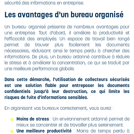
sécurité des informations en entreprise.
Les avantages d'un bureau organisé
Un bureau organisé présente de nombreux avantages pour
une entreprise. Tout d'abord, il améliore la productivité et
l'efficacité des employés. Un espace de travail bien rangé
permet de trouver plus facilement les documents
nécessaires, réduisant ainsi le temps perdu à chercher des
informations. De plus, un bureau ordonné contribue à réduire
le stress et à améliorer la concentration, ce qui se traduit par
une meilleure performance globale.
Dans cette démarche, l'utilisation de collecteurs sécurisés
est une solution fiable pour entreposer les documents
confidentiels jusqu'à leur destruction, ce qui limite les
risques de fuite d'informations sensibles.
En organisant vos bureaux correctement, vous aurez :
Moins de stress
: Un environnement ordonné permet de
mieux se concentrer et de travailler plus sereinement.
Une meilleure productivité
: Moins de temps perdu à