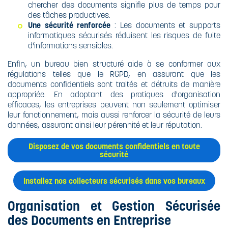
chercher des documents signifie plus de temps pour
des tâches productives.
Une sécurité renforcée
: Les documents et supports
informatiques sécurisés réduisent les risques de fuite
d'informations sensibles.
Enfin, un bureau bien structuré aide à se conformer aux
régulations telles que le RGPD, en assurant que les
documents confidentiels sont traités et détruits de manière
appropriée. En adoptant des pratiques d'organisation
efficaces, les entreprises peuvent non seulement optimiser
leur fonctionnement, mais aussi renforcer la sécurité de leurs
données, assurant ainsi leur pérennité et leur réputation.
Disposez de vos documents confidentiels en toute
sécurité
Installez nos collecteurs sécurisés dans vos bureaux
Organisation et Gestion Sécurisée
des Documents en Entreprise