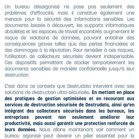
Un bureau désorganisé ne pose pas seulement des
problèmes d'efficacité, mais il constitue également une
menace pour la sécurité des informations sensibles. Les
documents laissés à découvert, les supports informatiques
obsolètes et les espaces de travail encombrés augmentent le
risque de violations de données, pouvant entraîner des
conséquences graves telles que des pertes financières et
des dommages à la réputation. Pour remédier à ces risques,
l'utilisation de collecteurs sécurisés devient indispensable.
Ces dispositifs permettent de stocker temporairement les
documents sensibles de manière confidentielle jusqu'à leur
destruction.
C'est dans ce contexte que Destrudata intervient avec ses
solutions de destruction ultra-sécurisée
. En mettant en place
des pratiques de gestion optimisées et en recourant aux
services de destruction sécurisée de Destrudata, ainsi qu'en
intégrant des collecteurs sécurisés dans les bureaux, les
entreprises peuvent non seulement améliorer leur
productivité, mais aussi garantir une protection renforcée de
leurs données.
Nous allons maintenant voir comment un
bureau organisé peut devenir un pilier essentiel pour la