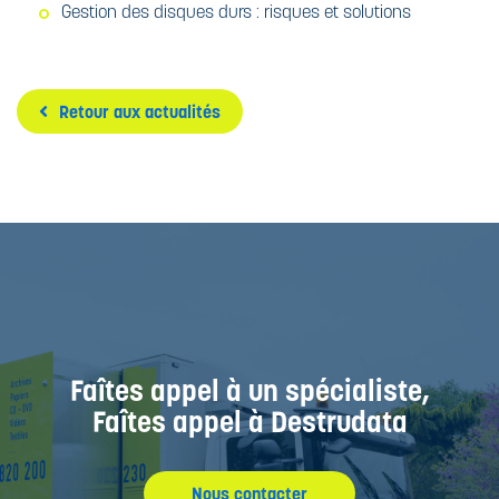
Gestion des disques durs : risques et solutions
Retour aux actualités
Faîtes appel à un spécialiste,
Faîtes appel à Destrudata
Nous contacter