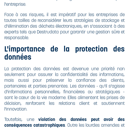
l'entreprise.
Face à ces risques, il est impératif pour les entreprises de
toutes tailles de reconsidérer leurs stratégies de stockage et
d'élimination des déchets électroniques, en s'associant à des
experts tels que Destrudata pour garantir une gestion sûre et
responsable.
L'importance de la protection des
données
La protection des données est devenue une priorité non
seulement pour assurer la confidentialité des informations,
mais aussi pour préserver la confiance des clients,
partenaires et parties prenantes. Les données - qu'il s'agisse
d'informations personnelles, financières ou stratégiques -
sont le cœur de la vie moderne. Elles alimentent les prises de
décision, renforcent les relations client et soutiennent
l'innovation.
Toutefois, une
violation des données peut avoir des
conséquences catastrophiques
. Outre les lourdes amendes et