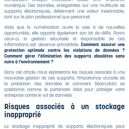
numérique. Ces données, enregistrées sur une multitude de
supports électroniques, détiennent une valeur inestimable,
tant sur le plan professionnel que personnel.
Alors que la numérisation ouvre la voie à de nouvelles
opportunités, elle apporte également son lot de défis. Parmi
ceux-ci, la gestion sécurisée et responsable de ces
informations est devenue primordiale.
Comment assurer une
protection optimale contre les violations de données ?
Comment gérer l'élimination des supports obsolètes sans
nuire à l'environnement ?
Dans cet article, nous explorerons les risques associés à une
mauvaise gestion de ces supports, l'importance cruciale de
la protection des données et comment Destrudata se
positionne comme le partenaire idéal pour protéger votre
entreprise contre le vol de données.
Risques associés à un stockage
inapproprié
Le stockage inapproprié de supports électroniques peut