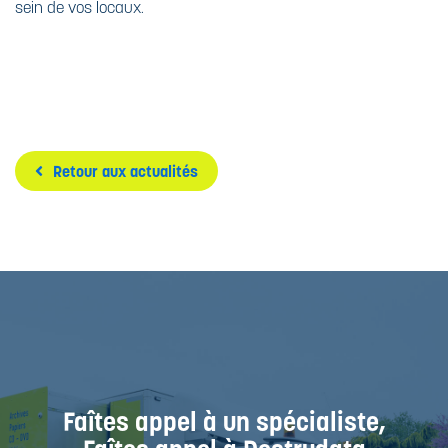
sein de vos locaux.
Retour aux actualités
Faîtes appel à un spécialiste,