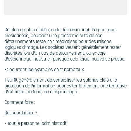
De plus en plus d'affaires de détournement d'argent sont
médiatisées, pourtant une grosse majorité de ces
détournements reste non médiatisés pour des raisons
logiques d'image. Les sociétés veulent généralement rester
discrètes lors d'un cas de détournement, ou encore
d'espionnage industriel, puisque cela ferait mauvaise presse.
Et pourtant les exemples sont nombreux.
Il suffit généralement de sensibiliser les salariés clefs à la
protection de l'information pour éviter facilement une tentative
d'extorsion de fond, ou d'espionnage.
Comment faire :
Qui sensibiliser ?
- Tout le personnel administratif.