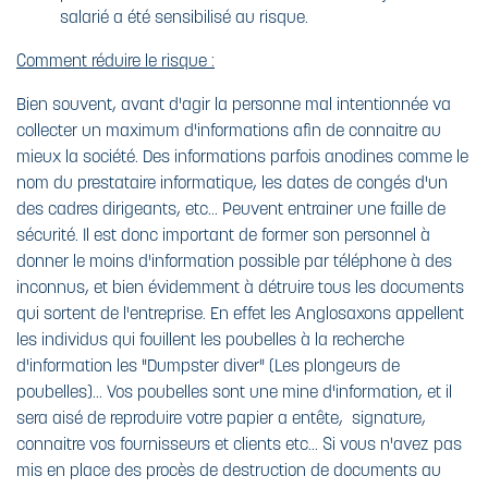
salarié a été sensibilisé au risque.
Comment réduire le risque :
Bien souvent, avant d'agir la personne mal intentionnée va
collecter un maximum d'informations afin de connaitre au
mieux la société. Des informations parfois anodines comme le
nom du prestataire informatique, les dates de congés d'un
des cadres dirigeants, etc... Peuvent entrainer une faille de
sécurité. Il est donc important de former son personnel à
donner le moins d'information possible par téléphone à des
inconnus, et bien évidemment à détruire tous les documents
qui sortent de l'entreprise. En effet les Anglosaxons appellent
les individus qui fouillent les poubelles à la recherche
d'information les "Dumpster diver" (Les plongeurs de
poubelles)... Vos poubelles sont une mine d'information, et il
sera aisé de reproduire votre papier a entête, signature,
connaitre vos fournisseurs et clients etc... Si vous n'avez pas
mis en place des procès de destruction de documents au