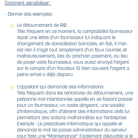
Comment sensibiliser :
- Donner des exemples :
Le détournement de RIB :
Très fréquent en ce moment, la comptabilité fournisseur
reçoit une lettre d'un fournisseur lui indiquant le
changement de domiciliation bancaire, en fait, il n'en
est rien il s'agit tout simplement d'un faux courrier, et
malheureusement, lors du prochain paiement, au lieu
de payer votre fournisseur, vous aurez envoyé l'argent
sur le compte d'un fraudeur. Et bien souvent l'argent a
peine arrivé a déjà disparu.
L'appelant qui demande des informations
Très fréquent dans les tentatives de détournement, une
personne mal intentionnée appelle en se faisant passer
pour un fournisseur, un cadre dirigeant, une société
d'informatique, afin d'obtenir des informations clefs lui
permettant des actions malhonnêtes sur l'entreprise.
Exemple : Le prestataire informatique qui appelle et
demande le mot de passe administrateur du serveur
pour faire une "Maintenance". Facilement déjouable si le