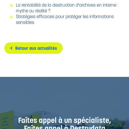
La rentabilité de la destruction d'archives en interne :
mythe ou réalité ?
Stratégies efficaces pour protéger les informations
sensibles
Retour aux actualités
Faîtes appel à un spécialiste,
Faîtes appel à Destrudata