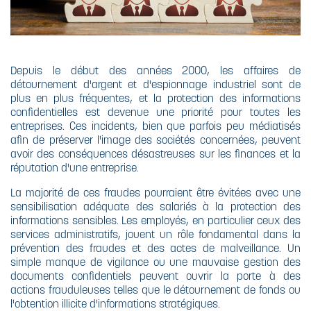
Depuis le début des années 2000, les affaires de
détournement d'argent et d'espionnage industriel sont de
plus en plus fréquentes, et la protection des informations
confidentielles est devenue une priorité pour toutes les
entreprises. Ces incidents, bien que parfois peu médiatisés
afin de préserver l'image des sociétés concernées, peuvent
avoir des conséquences désastreuses sur les finances et la
réputation d'une entreprise.
La majorité de ces fraudes pourraient être évitées avec une
sensibilisation adéquate des salariés à la protection des
informations sensibles. Les employés, en particulier ceux des
services administratifs, jouent un rôle fondamental dans la
prévention des fraudes et des actes de malveillance. Un
simple manque de vigilance ou une mauvaise gestion des
documents confidentiels peuvent ouvrir la porte à des
actions frauduleuses telles que le détournement de fonds ou
l'obtention illicite d'informations stratégiques.