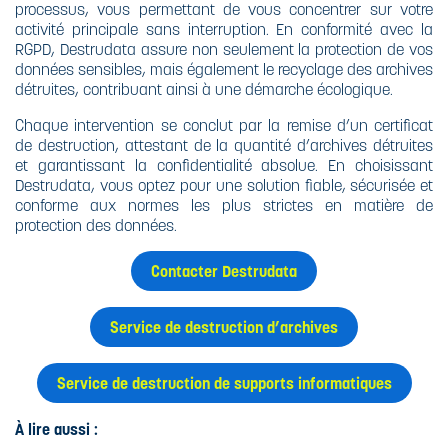
processus, vous permettant de vous concentrer sur votre
activité principale sans interruption. En conformité avec la
RGPD, Destrudata assure non seulement la protection de vos
données sensibles, mais également le recyclage des archives
détruites, contribuant ainsi à une démarche écologique.
Chaque intervention se conclut par la remise d’un certificat
de destruction, attestant de la quantité d’archives détruites
et garantissant la confidentialité absolue. En choisissant
Destrudata, vous optez pour une solution fiable, sécurisée et
conforme aux normes les plus strictes en matière de
protection des données.
Contacter Destrudata
Service de destruction d’archives
Service de destruction de supports informatiques
À lire aussi :