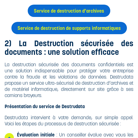
Service de destruction d’archives
Service de destruction de supports informatiques
2) La Destruction sécurisée des
documents : une solution efficace
La destruction sécurisée des documents confidentiels est
une solution indispensable pour protéger votre entreprise
contre la fraude et les violations de données. Destrudata
propose un service ultra-sécurisé de destruction d’archives et
de matériel informatique, directement sur site grâce à ses
camions broyeurs.
Présentation du service de Destrudata
Destrudata intervient à votre demande, sur simple appel.
Voici les étapes du processus de destruction sécurisée :
Évaluation initiale
: Un conseiller évalue avec vous les