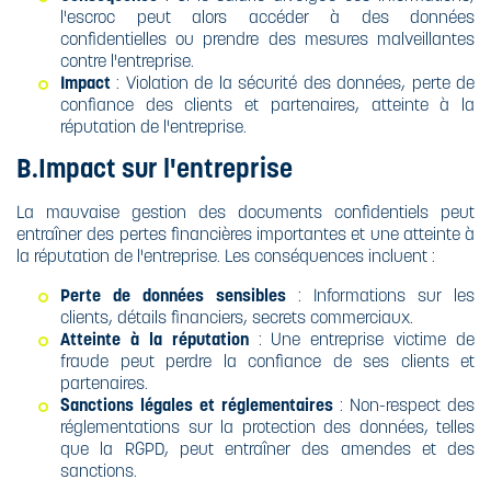
l'escroc peut alors accéder à des données
confidentielles ou prendre des mesures malveillantes
contre l'entreprise.
Impact
: Violation de la sécurité des données, perte de
confiance des clients et partenaires, atteinte à la
réputation de l'entreprise.
B.Impact sur l'entreprise
La mauvaise gestion des documents confidentiels peut
entraîner des pertes financières importantes et une atteinte à
la réputation de l'entreprise. Les conséquences incluent :
Perte de données sensibles
: Informations sur les
clients, détails financiers, secrets commerciaux.
Atteinte à la réputation
: Une entreprise victime de
fraude peut perdre la confiance de ses clients et
partenaires.
Sanctions légales et réglementaires
: Non-respect des
réglementations sur la protection des données, telles
que la RGPD, peut entraîner des amendes et des
sanctions.