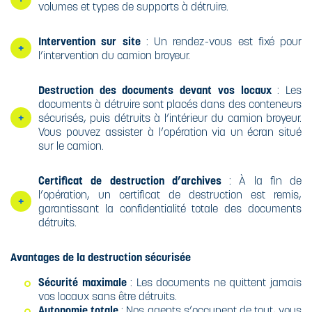
volumes et types de supports à détruire.
Intervention sur site
: Un rendez-vous est fixé pour
l’intervention du camion broyeur.
Destruction des documents devant vos locaux
: Les
documents à détruire sont placés dans des conteneurs
sécurisés, puis détruits à l’intérieur du camion broyeur.
Vous pouvez assister à l’opération via un écran situé
sur le camion.
Certificat de destruction d’archives
: À la fin de
l’opération, un certificat de destruction est remis,
garantissant la confidentialité totale des documents
détruits.
Avantages de la destruction sécurisée
Sécurité maximale
: Les documents ne quittent jamais
vos locaux sans être détruits.
Autonomie totale
: Nos agents s’occupent de tout, vous