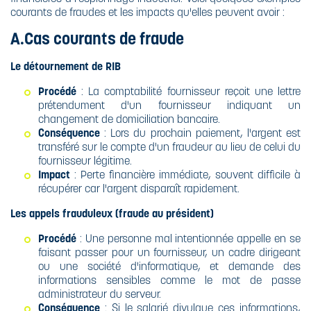
courants de fraudes et les impacts qu'elles peuvent avoir :
A.Cas courants de fraude
Le détournement de RIB
Procédé
: La comptabilité fournisseur reçoit une lettre
prétendument d'un fournisseur indiquant un
changement de domiciliation bancaire.
Conséquence
: Lors du prochain paiement, l'argent est
transféré sur le compte d'un fraudeur au lieu de celui du
fournisseur légitime.
Impact
: Perte financière immédiate, souvent difficile à
récupérer car l'argent disparaît rapidement.
Les appels frauduleux (fraude au président)
Procédé
: Une personne mal intentionnée appelle en se
faisant passer pour un fournisseur, un cadre dirigeant
ou une société d'informatique, et demande des
informations sensibles comme le mot de passe
administrateur du serveur.
Conséquence
: Si le salarié divulgue ces informations,