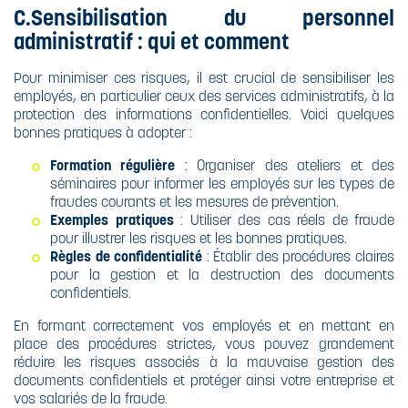
C.Sensibilisation du personnel
administratif : qui et comment
Pour minimiser ces risques, il est crucial de sensibiliser les
employés, en particulier ceux des services administratifs, à la
protection des informations confidentielles. Voici quelques
bonnes pratiques à adopter :
Formation régulière
: Organiser des ateliers et des
séminaires pour informer les employés sur les types de
fraudes courants et les mesures de prévention.
Exemples pratiques
: Utiliser des cas réels de fraude
pour illustrer les risques et les bonnes pratiques.
Règles de confidentialité
: Établir des procédures claires
pour la gestion et la destruction des documents
confidentiels.
En formant correctement vos employés et en mettant en
place des procédures strictes, vous pouvez grandement
réduire les risques associés à la mauvaise gestion des
documents confidentiels et protéger ainsi votre entreprise et
vos salariés de la fraude.