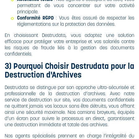
permettant de vous concentrer sur votre activité
principale.
Conformité RGPD
: Vous êtes assuré de respecter les
réglementations sur la protection des données.
En choisissant Destrudata, vous adoptez une solution
efficace pour protéger votre entreprise et vos salariés contre
les risques de fraude liés à la gestion des documents
confidentiels.
3) Pourquoi Choisir Destrudata pour la
Destruction d'Archives
Destrudata se distingue par son approche ultra-sécurisée et
professionnelle de la destruction d’archives. Avec notre
service de destruction sur site, vos documents confidentiels
ne quittent jamais vos locaux sans être détruits, vous offrant
ainsi une sécurité maximale. Nos camions broyeurs, équipés
d’un écran pour suivre le processus en direct, garantissent
une destruction immédiate et totale des archives.
Nos agents spécialisés prennent en charge l’intégralité du