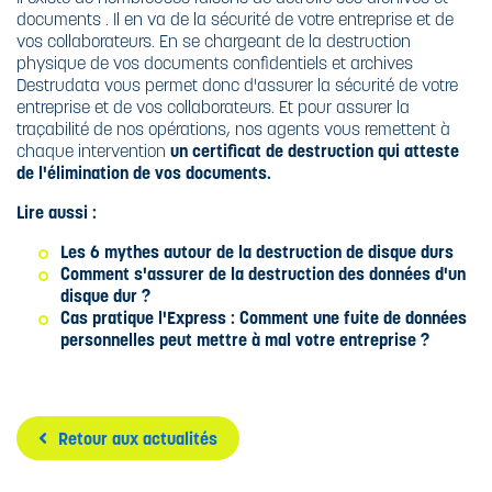
documents . Il en va de la sécurité de votre entreprise et de
vos collaborateurs. En se chargeant de la destruction
physique de vos documents confidentiels et archives
Destrudata vous permet donc d'assurer la sécurité de votre
entreprise et de vos collaborateurs. Et pour assurer la
traçabilité de nos opérations, nos agents vous remettent à
chaque intervention
un certificat de destruction qui atteste
de l'élimination de vos documents.
Lire aussi :
Les 6 mythes autour de la destruction de disque durs
Comment s'assurer de la destruction des données d'un
disque dur ?
Cas pratique l'Express : Comment une fuite de données
personnelles peut mettre à mal votre entreprise ?
Retour aux actualités