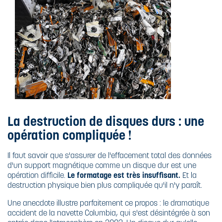
La destruction de disques durs : une
opération compliquée !
Il faut savoir que s'assurer de l'effacement total des données
d'un support magnétique comme un disque dur est une
opération difficile.
Le formatage est très insuffisant.
Et la
destruction physique bien plus compliquée qu'il n'y paraît.
Une anecdote illustre parfaitement ce propos : le dramatique
accident de la navette Columbia, qui s'est désintégrée à son