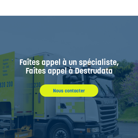
Faîtes appel à un spécialiste,
Faîtes appel à Destrudata
Nous contacter