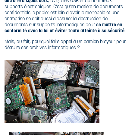
détruire disques durs
, DVD, clés USB et de nombreux
supports électroniques. C'est qu'en matière de documents
confidentiels le papier est loin d'avoir le monopole et une
entreprise se doit aussi d'assurer la destruction de
documents sur supports informatiques pour
se mettre en
conformité avec la loi et éviter toute atteinte à sa sécurité.
Mais, au fait, pourquoi faire appel à un camion broyeur pour
détruire ses archives informatiques ?