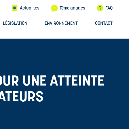
Actualités
Témoignages
FAQ
LÉGISLATION
ENVIRONNEMENT
CONTACT
OUR UNE ATTEINTE
SATEURS