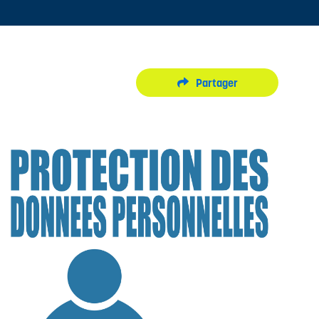
Partager