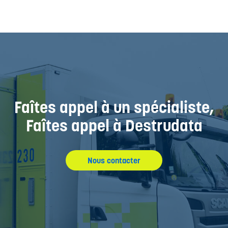
Faîtes appel à un spécialiste,
Faîtes appel à Destrudata
Nous contacter