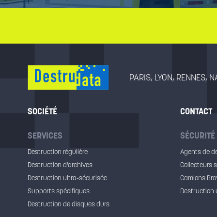
PARIS, LYON, RENNES, 
SOCIÉTÉ
CONTACT
SERVICES
SÉCURITÉ
Destruction régulière
Agents de d
Destruction d'archives
Collecteurs 
Destruction ultra-sécurisée
Camions Bro
Supports spécifiques
Destruction 
Destruction de disques durs