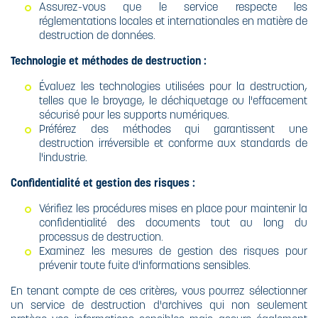
Assurez-vous que le service respecte les
réglementations locales et internationales en matière de
destruction de données.
Technologie et méthodes de destruction :
Évaluez les technologies utilisées pour la destruction,
telles que le broyage, le déchiquetage ou l'effacement
sécurisé pour les supports numériques.
Préférez des méthodes qui garantissent une
destruction irréversible et conforme aux standards de
l'industrie.
Confidentialité et gestion des risques :
Vérifiez les procédures mises en place pour maintenir la
confidentialité des documents tout au long du
processus de destruction.
Examinez les mesures de gestion des risques pour
prévenir toute fuite d'informations sensibles.
En tenant compte de ces critères, vous pourrez sélectionner
un service de destruction d'archives qui non seulement