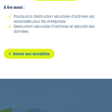
À lire aussi :
Pourquoi la destruction sécurisée d'archives est
essentielle pour les entreprises
Destruction sécurisée d’archives et sécurité des
données
Retour aux actualités