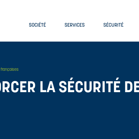
SOCIÉTÉ
SERVICES
SÉCURITÉ
s françaises
RCER LA SÉCURITÉ D