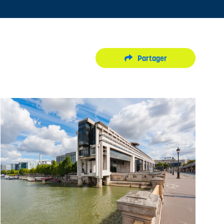
Partager