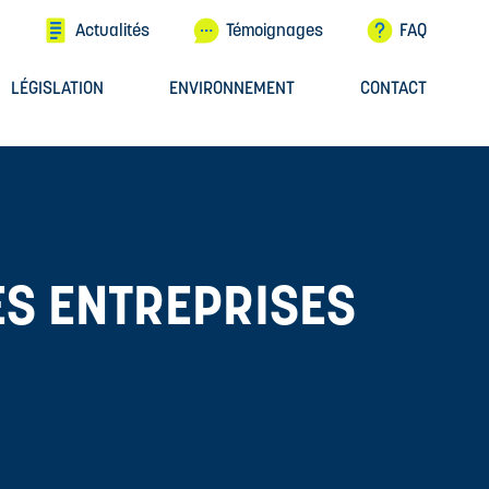
Actualités
Témoignages
FAQ
LÉGISLATION
ENVIRONNEMENT
CONTACT
ES ENTREPRISES