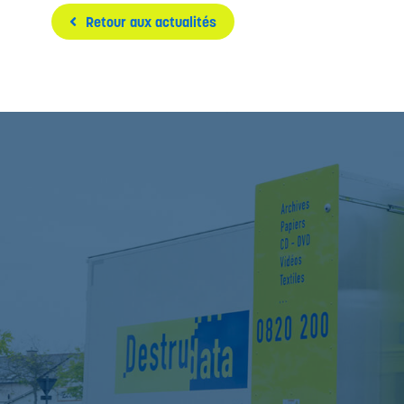
Retour aux actualités