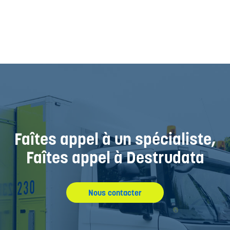
Faîtes appel à un spécialiste,
Faîtes appel à Destrudata
Nous contacter